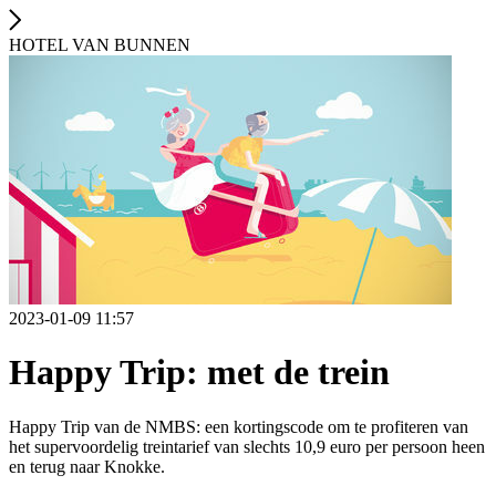
HOTEL VAN BUNNEN
2023-01-09 11:57
Happy Trip: met de trein
Happy Trip van de NMBS: een kortingscode om te profiteren van
het supervoordelig treintarief van slechts 10,9 euro per persoon heen
en terug naar Knokke.